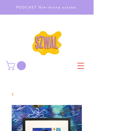
PODCAST Nie-winna sztuka