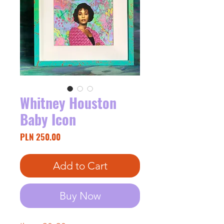
Whitney Houston
Baby Icon
Price
PLN 250.00
Add to Cart
Buy Now