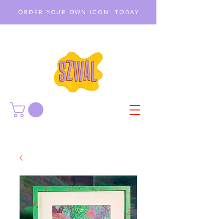
ORDER YOUR OWN ICON TODAY