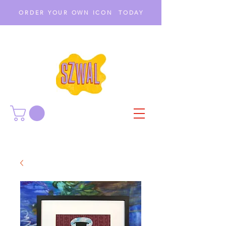
ORDER YOUR OWN ICON TODAY